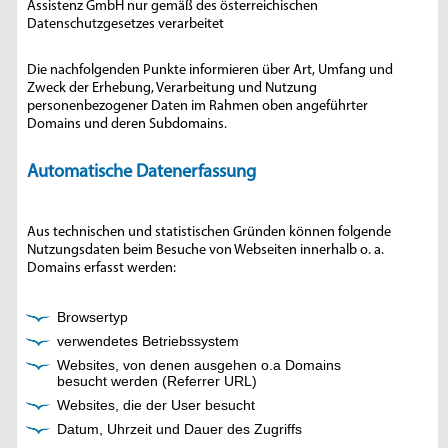
Assistenz GmbH nur gemäß des österreichischen
Datenschutzgesetzes verarbeitet
Die nachfolgenden Punkte informieren über Art, Umfang und
Zweck der Erhebung, Verarbeitung und Nutzung
personenbezogener Daten im Rahmen oben angeführter
Domains und deren Subdomains.
Automatische Datenerfassung
Aus technischen und statistischen Gründen können folgende
Nutzungsdaten beim Besuche von Webseiten innerhalb o. a.
Domains erfasst werden:
Browsertyp
verwendetes Betriebssystem
Websites, von denen ausgehen o.a Domains
besucht werden (Referrer URL)
Websites, die der User besucht
Datum, Uhrzeit und Dauer des Zugriffs