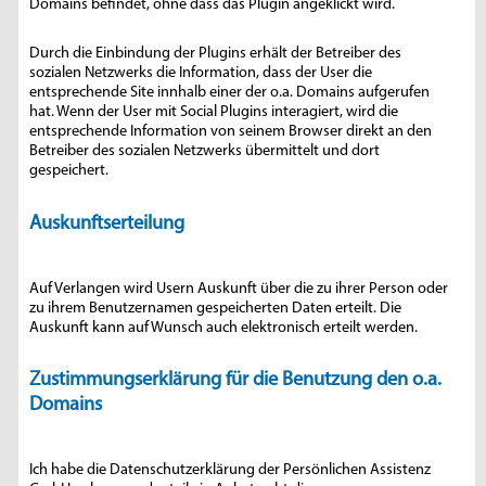
Domains befindet, ohne dass das Plugin angeklickt wird.
Durch die Einbindung der Plugins erhält der Betreiber des
sozialen Netzwerks die Information, dass der User die
entsprechende Site innhalb einer der o.a. Domains aufgerufen
hat. Wenn der User mit Social Plugins interagiert, wird die
entsprechende Information von seinem Browser direkt an den
Betreiber des sozialen Netzwerks übermittelt und dort
gespeichert.
Auskunftserteilung
Auf Verlangen wird Usern Auskunft über die zu ihrer Person oder
zu ihrem Benutzernamen gespeicherten Daten erteilt. Die
Auskunft kann auf Wunsch auch elektronisch erteilt werden.
Zustimmungserklärung für die Benutzung den o.a.
Domains
Ich habe die Datenschutzerklärung der Persönlichen Assistenz