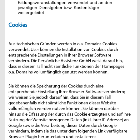
Bildungsveranstaltungen verwendet und an den
jeweiligen Dienstgeber bzw. Kostenträger
weitergeleitet.
Cookies
Aus technischen Gründen werden in o.a. Domains Cookies
verwendet. User können die Installation von Cookies durch
entsprechende Einstellungen in ihrer Browser Software
verhindern. Die Persönliche Assistenz GmbH weist darauf hin,
dass in diesem Fall nicht sämtliche Funktionen der Homepages
o.a. Domains vollumfänglich genutzt werden können.
Sie können die Speicherung der Cookies durch eine
entsprechende Einstellung Ihrer Browser-Software verhindern;
wir weisen Sie jedoch darauf hin, dass Sie in diesem Fall
gegebenenfalls nicht sämtliche Funktionen dieser Website
vollumfänglich werden nutzen können. Sie können darüber
hinaus die Erfassung der durch das Cookie erzeugten und auf Ihre
Nutzung der Website bezogenen Daten (inkl. Ihrer IP-Adresse) an
Google sowie die Verarbeitung dieser Daten durch Google
verhindern, indem sie das unter dem folgenden Link verfügbare
Browser-Plugin herunterladen und installieren: