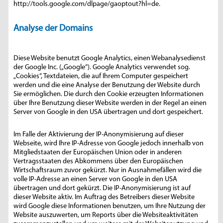
http://tools.google.com/dlpage/gaoptout?hl=de.
Analyse der Domains
Diese Website benutzt Google Analytics, einen Webanalysedienst
der Google Inc. („Google“). Google Analytics verwendet sog.
„Cookies“, Textdateien, die auf Ihrem Computer gespeichert
werden und die eine Analyse der Benutzung der Website durch
Sie ermöglichen. Die durch den Cookie erzeugten Informationen
über Ihre Benutzung dieser Website werden in der Regel an einen
Server von Google in den USA übertragen und dort gespeichert.
Im Falle der Aktivierung der IP-Anonymisierung auf dieser
Webseite, wird Ihre IP-Adresse von Google jedoch innerhalb von
Mitgliedstaaten der Europäischen Union oder in anderen
Vertragsstaaten des Abkommens über den Europäischen
Wirtschaftsraum zuvor gekürzt. Nur in Ausnahmefällen wird die
volle IP-Adresse an einen Server von Google in den USA
übertragen und dort gekürzt. Die IP-Anonymisierung ist auf
dieser Website aktiv. Im Auftrag des Betreibers dieser Website
wird Google diese Informationen benutzen, um Ihre Nutzung der
Website auszuwerten, um Reports über die Websiteaktivitäten